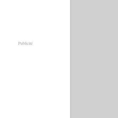
Publicité