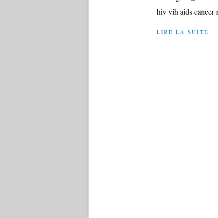
hiv vih aids cancer
LIRE LA SUITE