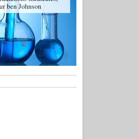
eur ben Johnson