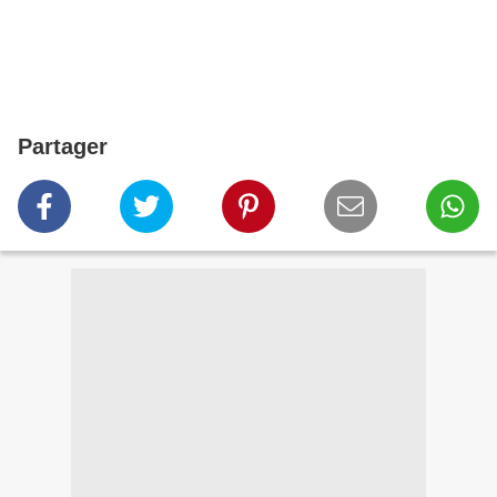
Partager