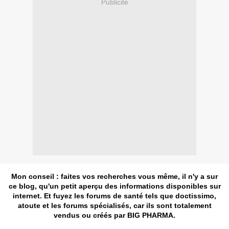
Publicité
Mon conseil : faites vos recherches vous même, il n'y a sur
ce blog, qu'un petit aperçu des informations disponibles sur
internet. Et fuyez les forums de santé tels que doctissimo,
atoute et les forums spécialisés, car ils sont totalement
vendus ou créés par BIG PHARMA.