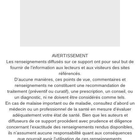
AVERTISSEMENT
Les renseignements diffusés sur ce support ont pour seul but de
fournir de l’information aux lecteurs et aux visiteurs des sites
référencés.
D’aucune manières, ces points de vue, commentaires et
renseignements ne constituent une recommandation de
traitement (préventif ou curatif), une prescription, un conseil, ou
un diagnostic, ni ne doivent être considérés comme tels.
En cas de malaise important ou de maladie, consultez d’abord un
médecin ou un professionnel de la santé en mesure d’évaluer
adéquatement votre état de santé. Bien que les auteurs et
diffuseurs de ce support procèdent avec prudence et diligence
concernant l’exactitude des renseignements rendus disponibles,
ils n’assument aucune responsabilité quant aux conséquences
que pourrait avoir l’utilisation de ces renseignements.