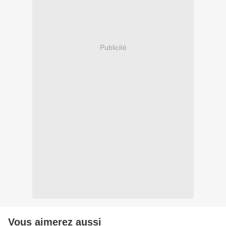
Publicité
Vous aimerez aussi