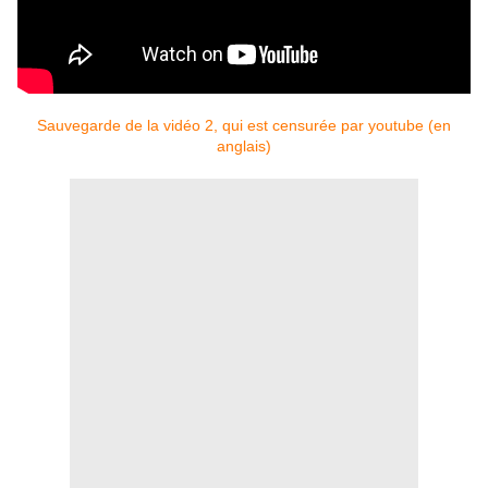
Sauvegarde de la vidéo 2, qui est censurée par youtube (en
anglais)