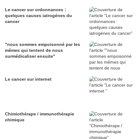
Le cancer sur ordonnances :
quelques causes iatrogénes du
cancer
"nous sommes empoisonné par les
mêmes qui tentent de nous
surmédicaliser ensuite"
Le cancer sur internet
Chimiothérape / immunothérapie
chimique