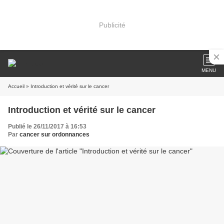
Publicité
MENU
Accueil
» Introduction et vérité sur le cancer
Introduction et vérité sur le cancer
Publié le 26/11/2017 à 16:53
Par
cancer sur ordonnances