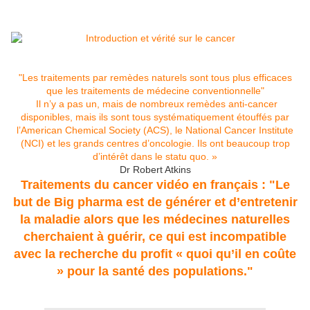
"Les traitements par remèdes naturels sont tous plus efficaces
que les traitements de médecine conventionnelle"
Il n’y a pas un, mais de nombreux remèdes anti-cancer
disponibles, mais ils sont tous systématiquement étouffés par
l’American Chemical Society (ACS), le National Cancer Institute
(NCI) et les grands centres d’oncologie. Ils ont beaucoup trop
d’intérêt dans le statu quo. »
Dr Robert Atkins
Traitements du cancer vidéo en français : "Le
but de Big pharma est de générer et d’entretenir
la maladie alors que les médecines naturelles
cherchaient à guérir, ce qui est incompatible
avec la recherche du profit « quoi qu’il en coûte
» pour la santé des populations."