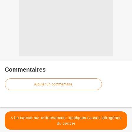
Commentaires
Ajouter un commentaire
< Le cancer sur ordonnances : quelques causes iatrogénes
du cancer