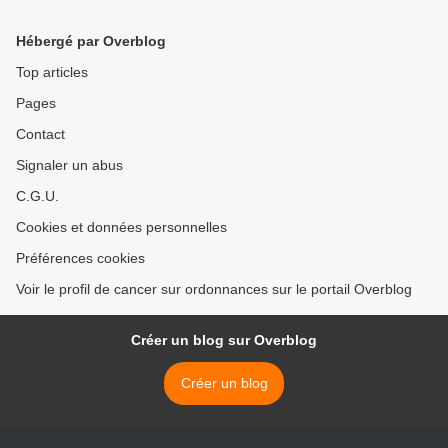
Hébergé par Overblog
Top articles
Pages
Contact
Signaler un abus
C.G.U.
Cookies et données personnelles
Préférences cookies
Voir le profil de cancer sur ordonnances sur le portail Overblog
Créer un blog sur Overblog
Créer un blog