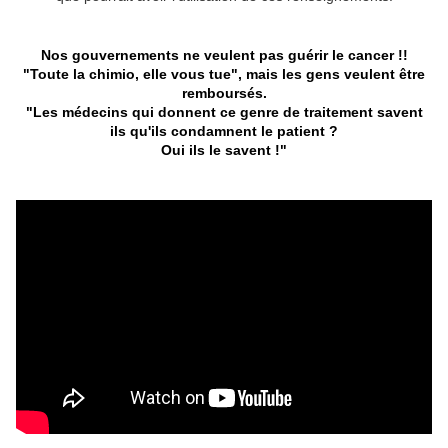
Nos gouvernements ne veulent pas guérir le cancer !!
"Toute la chimio, elle vous tue", mais les gens veulent être
remboursés.
"Les médecins qui donnent ce genre de traitement savent
ils qu'ils condamnent le patient ?
Oui ils le savent !"