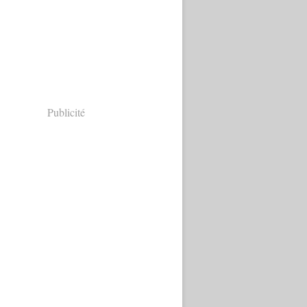
Publicité