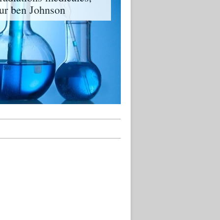
eur ben Johnson