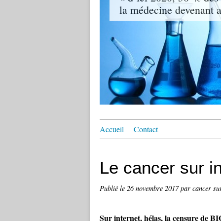
la médecine devenant ai
Accueil
Contact
Le cancer sur in
Publié le
26 novembre 2017
par cancer su
Sur internet, hélas, la censure de