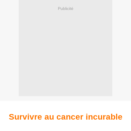
Publicité
Survivre au cancer incurable