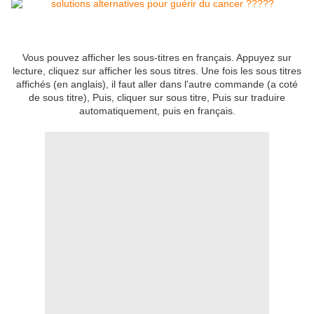
Vous pouvez afficher les sous-titres en français. Appuyez sur
lecture,
cliquez sur afficher les sous titres. Une fois les sous titres
affichés (en anglais), il faut aller dans l'autre commande (a coté
de sous titre), Puis, cliquer sur sous titre, Puis sur traduire
automatiquement, puis en français.