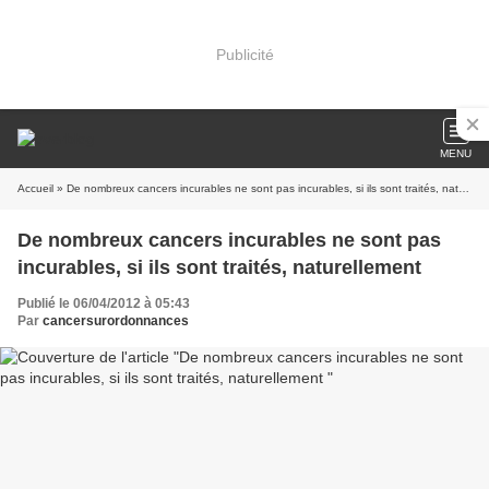
Publicité
MENU
Accueil
» De nombreux cancers incurables ne sont pas incurables, si ils sont traités, naturellement
De nombreux cancers incurables ne sont pas
incurables, si ils sont traités, naturellement
Publié le 06/04/2012 à 05:43
Par
cancersurordonnances