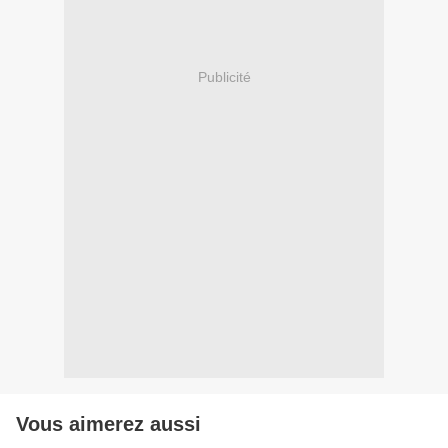
Publicité
Vous aimerez aussi