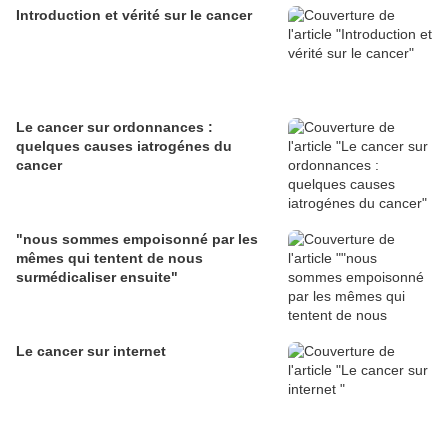
Introduction et vérité sur le cancer
Le cancer sur ordonnances :
quelques causes iatrogénes du
cancer
"nous sommes empoisonné par les
mêmes qui tentent de nous
surmédicaliser ensuite"
Le cancer sur internet