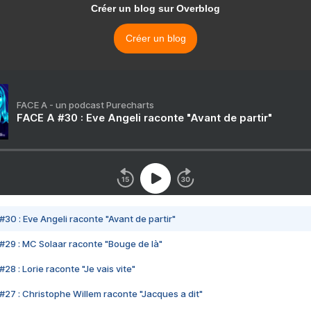
Créer un blog sur Overblog
Créer un blog
FACE A - un podcast Purecharts
FACE A #30 : Eve Angeli raconte "Avant de partir"
#30 : Eve Angeli raconte "Avant de partir"
#29 : MC Solaar raconte "Bouge de là"
28 : Lorie raconte "Je vais vite"
#27 : Christophe Willem raconte "Jacques a dit"