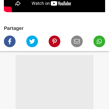
Partager