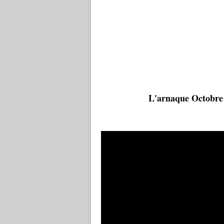
L'arnaque Octobre