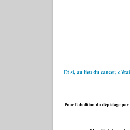
Et si, au lieu du cancer, c'ét
Pour l'abolition du dépistage pa