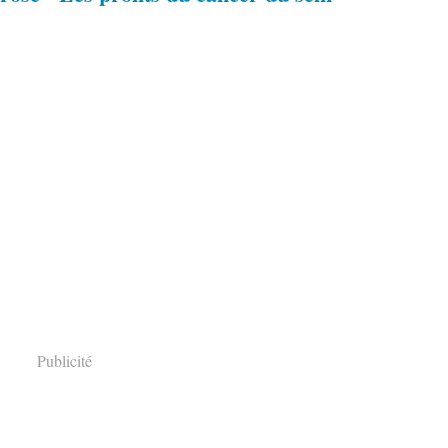
Publicité