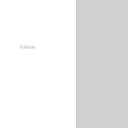
Publicité