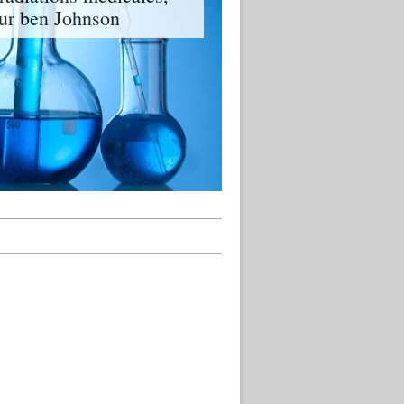
eur ben Johnson