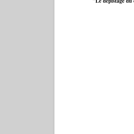
"Le dépistage du 